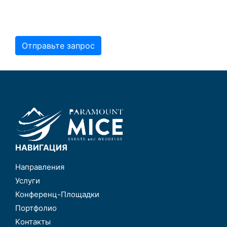
Отправьте запрос
НАВИГАЦИЯ
Направления
Услуги
Конференц-Площадки
Портфолио
Kонтакты