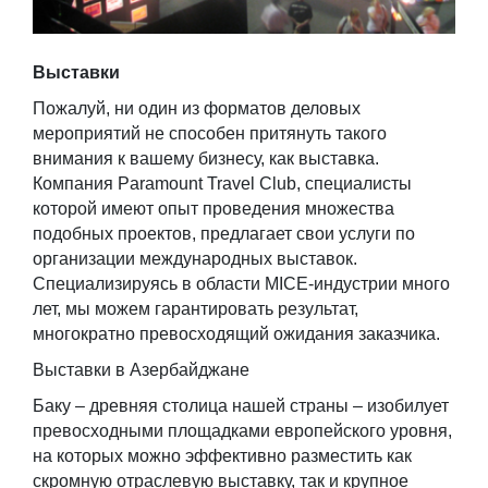
Выставки
Пожалуй, ни один из форматов деловых
мероприятий не способен притянуть такого
внимания к вашему бизнесу, как выставка.
Компания Paramount Travel Club, специалисты
которой имеют опыт проведения множества
подобных проектов, предлагает свои услуги по
организации международных выставок.
Специализируясь в области MICE-индустрии много
лет, мы можем гарантировать результат,
многократно превосходящий ожидания заказчика.
Выставки в Азербайджане
Баку – древняя столица нашей страны – изобилует
превосходными площадками европейского уровня,
на которых можно эффективно разместить как
скромную отраслевую выставку, так и крупное