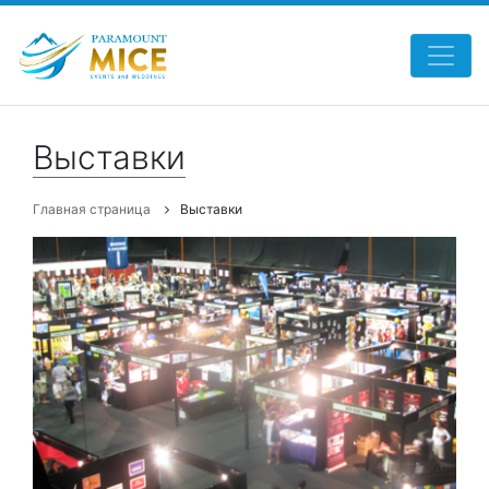
Выставки
Главная страница
Выставки