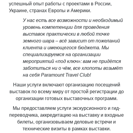
успешный опыт работы с проектами в России,
Украине, странах Европы и Америки.
У нас есть все возможности и необходимый
уровень компетенции для проведения
выставок практически в любой точке
земного шара – всё зависит от пожеланий
клиента и имеющегося бюджета. Мы
специализируемся на организации
мероприятий «под ключ»: вам не придётся
заботиться ни о чём, все хлопоты возьмёт
на себя Paramount Travel Club!
Наши услуги включают организацию посещений
выставок по всему миру от простой регистрации до
организации готовых выставочных программ.
Мы предоставляем услуги экскурсионного и гид-
переводчика, аккредитацию на выставку и входные
билеты, организовываем деловые встречи и
технические визиты в рамках выставки.