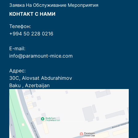
Заявка На Обслуживание Мероприятия
КОНТАКТ С НАМИ
Телефон:
+994 50 228 0216
E-mail:
info@paramount-mice.com
Адрес:
30C, Alovsat Abdurahimov
Baku , Azerbaijan