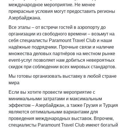
международное мероприятие. Не менее
прекрасные условия могут предоставить регионы
Азербайджана.
Все этапы – от встречи гостей в аэропорту до
организации из свободного времени – возьмут на
себя специалисты Paramount Travel Club и наши
надёжные подрядчики. Прочные связи и наличие
множества деловых партнёров на местном рынке
event-услуг позволяет нам добиться невероятных
скидок при соблюдении всех мировых стандартов.
Мы готовы организовать выставку в любой стране
мира
Если вы хотите провести мероприятие с
минимальными затратами и максимальным
эффектом – Азербайджан, а также Грузия и Турция
являются оптимальными вариантами для
проведения международных выставок. Впрочем,
специалисты Paramount Travel Club имеют богатый