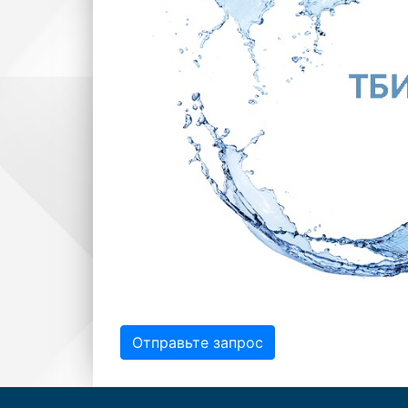
Отправьте запрос