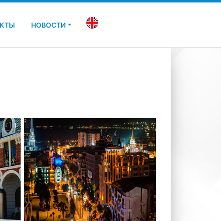
АКТЫ
НОВОСТИ