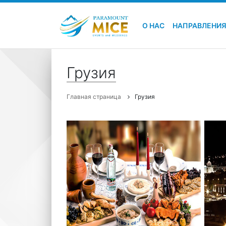
О НАС
НАПРАВЛЕНИ
Грузия
Главная страница
Грузия