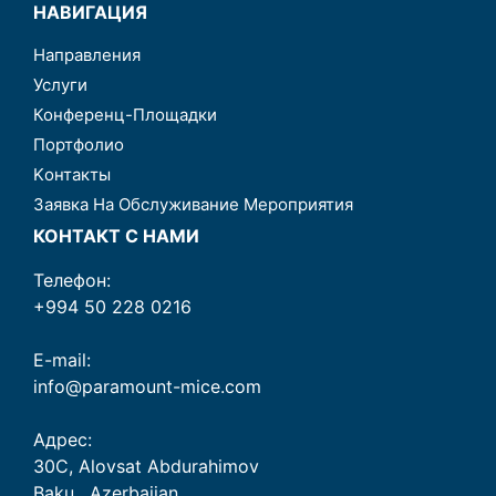
НАВИГАЦИЯ
Направления
Услуги
Конференц-Площадки
Портфолио
Kонтакты
Заявка На Обслуживание Мероприятия
КОНТАКТ С НАМИ
Телефон:
+994 50 228 0216
E-mail:
info@paramount-mice.com
Адрес:
30C, Alovsat Abdurahimov
Baku , Azerbaijan