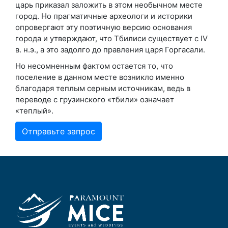
царь приказал заложить в этом необычном месте
город. Но прагматичные археологи и историки
опровергают эту поэтичную версию основания
города и утверждают, что Тбилиси существует с IV
в. н.э., а это задолго до правления царя Горгасали.
Но несомненным фактом остается то, что
поселение в данном месте возникло именно
благодаря теплым серным источникам, ведь в
переводе с грузинского «тбили» означает
«теплый».
Отправьте запрос